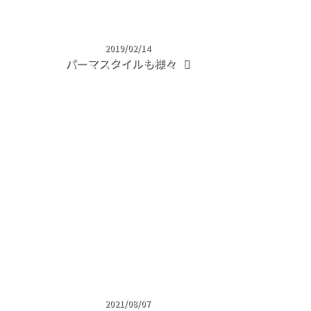
2019/02/14
パーマスタイルも様々
2021/08/07