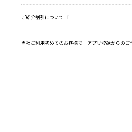
ご紹介割引について
当社ご利用初めてのお客様で アプリ登録からのご予