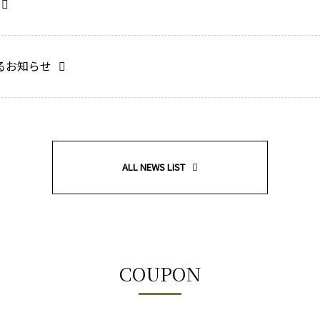
るお知らせ
ALL NEWS LIST
COUPON