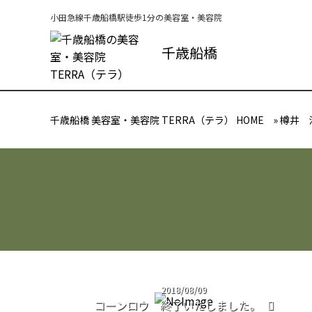
小田急線千歳船橋駅徒歩1分の美容室・美容院
千歳船橋
千歳船橋 美容室・美容院 TERRA（テラ） HOME
»
樽井 
2018/08/09
コーンロウ 終了いたしました。