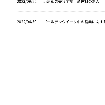
2023/09/22
東京都の美容学校 通信制の求人
2022/04/30
ゴールデンウイーク中の営業に関す