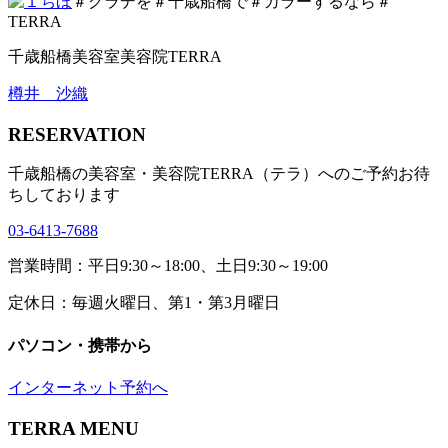
＃グラデを＃千歳船橋で＃カラーするなら＃
TERRA
千歳船橋美容室美容院TERRA
樽井 沙織
RESERVATION
千歳船橋の美容室・美容院TERRA（テラ）へのご予約お待
ちしております
03-6413-7688
営業時間：平日9:30～18:00、土日9:30～19:00
定休日：毎週火曜日、第1・第3月曜日
パソコン・携帯から
インターネット予約へ
TERRA MENU