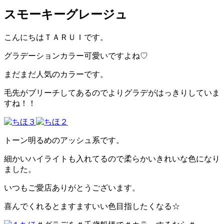
スモーキーグレージュ
こんにちはＴＡＲＵＩです。
グラデーションカラー可愛いですよね♡
まだまだ人気のカラーです。
毛先がブリーチしてあるのでよりグラデがはっきりしていま
すね！！
トーン明るめのアッシュ系です。
細かいハイライトも入れてるので柔らかいきれいな色になり
ました。
いつもご愛店ありがとうございます。
喜んでくれるとますますいい色目指したくなる☆