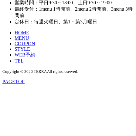
営業時間：平日9:30～18:00、土日9:30～19:00
最終受付：1menu 1時間前、2menu 2時間前、3menu 3時
間前
定休日：毎週火曜日、第1・第3月曜日
HOME
MENU
COUPON
STYLE
WEB予約
TEL
Copyright © 2026 TERRA All rights reserved.
PAGE
TOP