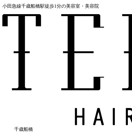
小田急線千歳船橋駅徒歩1分の美容室
・美容院
千歳船橋