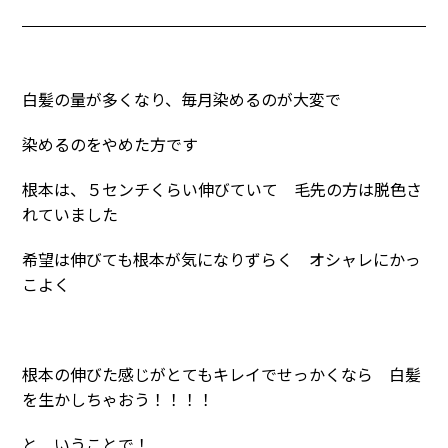
白髪の量が多くなり、毎月染めるのが大変で
染めるのをやめた方です
根本は、５センチくらい伸びていて 毛先の方は脱色さ
れていました
希望は伸びても根本が気になりずらく オシャレにかっ
こよく
根本の伸びた感じがとてもキレイでせっかくなら 白髪
を生かしちゃおう！！！！
と いうことで！