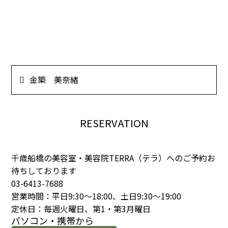
金築 美奈緒
RESERVATION
千歳船橋の美容室・美容院TERRA（テラ）へのご予約お
待ちしております
03-6413-7688
営業時間：平日9:30～18:00、土日9:30～19:00
定休日：毎週火曜日、第1・第3月曜日
パソコン・携帯から