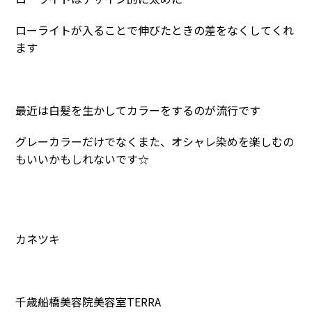
ローライトが入ることで伸びたときの差をなくしてくれ
ます
最近は白髪を生かしてカラーをするのが流行です
グレーカラーだけでなくまた、オシャレ染めを楽しむの
もいいかもしれないです☆
カネツキ
千歳船橋美容院美容室TERRA