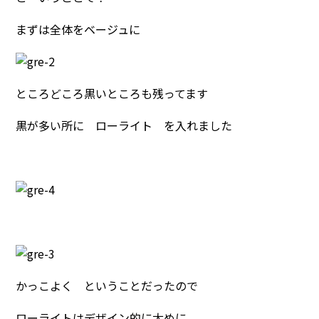
まずは全体をベージュに
ところどころ黒いところも残ってます
黒が多い所に ローライト を入れました
かっこよく ということだったので
ローライトはデザイン的に太めに