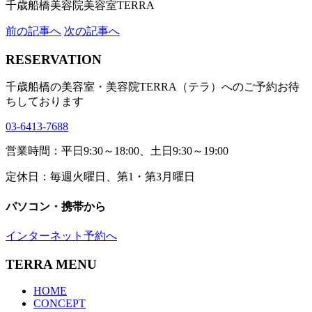
千歳船橋美容院美容室TERRA
前の記事へ
次の記事へ
RESERVATION
千歳船橋の美容室・美容院TERRA（テラ）へのご予約お待
ちしております
03-6413-7688
営業時間：平日9:30～18:00、土日9:30～19:00
定休日：毎週火曜日、第1・第3月曜日
パソコン・携帯から
インターネット予約へ
TERRA MENU
HOME
CONCEPT