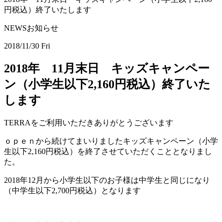
円税込）終了いたします
NEWS
お知らせ
2018/11/30 Fri
2018年 11月末日 キッズキャンペー
ン（小学生以下2,160円税込）終了いた
します
TERRAをご利用いただきありがとうございます
ｏｐｅｎから続けてまいりましたキッズキャンペーン（小学
生以下2,160円税込）を終了させていただくこととなりまし
た。
2018年12月から小学生以下のお子様は中学生と同じになり
（中学生以下2,700円税込）となります