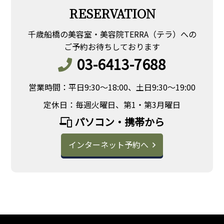
RESERVATION
千歳船橋の美容室・美容院TERRA（テラ）への
ご予約お待ちしております
03-6413-7688
営業時間：平日9:30～18:00、土日9:30～19:00
定休日：毎週火曜日、第1・第3月曜日
パソコン・携帯から
インターネット予約へ