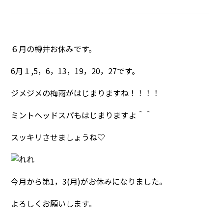
６月の樽井お休みです。
6月１,5，6，13，19，20，27です。
ジメジメの梅雨がはじまりますね！！！！
ミントヘッドスパもはじまりますよ＾＾
スッキリさせましょうね♡
今月から第1，3(月)がお休みになりました。
よろしくお願いします。