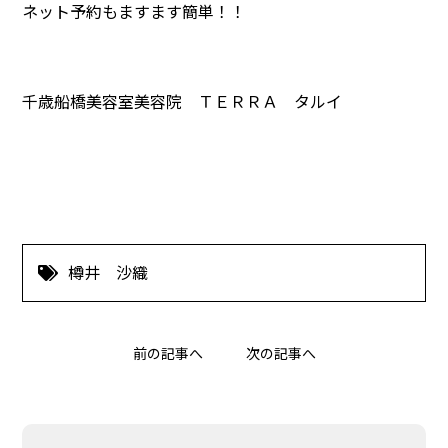
ネット予約もますます簡単！！
千歳船橋美容室美容院 ＴＥＲＲＡ タルイ
樽井 沙織
前の記事へ
次の記事へ