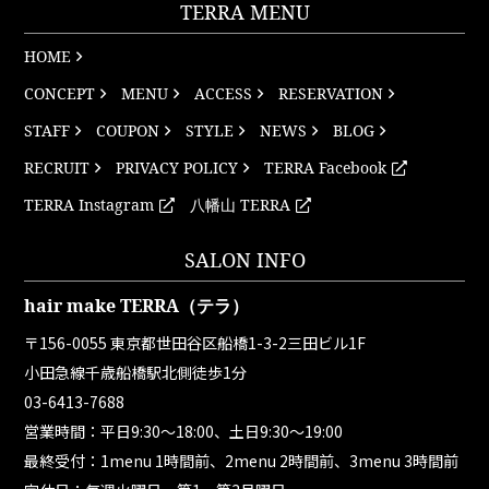
TERRA MENU
HOME
CONCEPT
MENU
ACCESS
RESERVATION
STAFF
COUPON
STYLE
NEWS
BLOG
RECRUIT
PRIVACY POLICY
TERRA Facebook
TERRA Instagram
八幡山 TERRA
SALON INFO
hair make TERRA（テラ）
〒156-0055 東京都世田谷区船橋1-3-2三田ビル1F
小田急線千歳船橋駅北側徒歩1分
03-6413-7688
営業時間：平日9:30～18:00、土日9:30～19:00
最終受付：1menu 1時間前、2menu 2時間前、3menu 3時間前