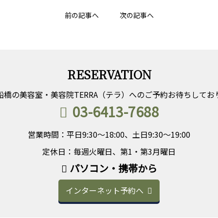
前の記事へ
次の記事へ
RESERVATION
船橋の美容室・美容院TERRA（テラ）へのご予約お待ちしてお
03-6413-7688
営業時間：平日9:30～18:00、土日9:30～19:00
定休日：毎週火曜日、第1・第3月曜日
パソコン・携帯から
インターネット予約へ