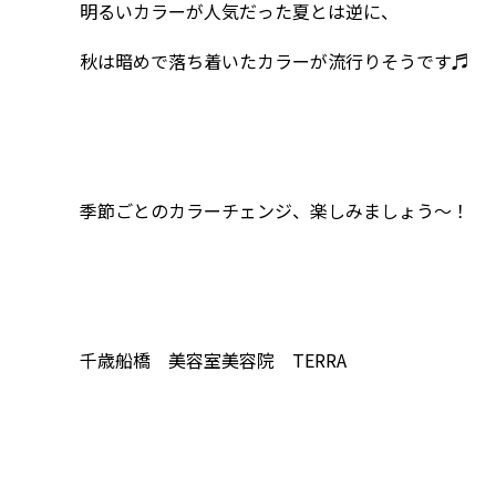
明るいカラーが人気だった夏とは逆に、
秋は暗めで落ち着いたカラーが流行りそうです♬
季節ごとのカラーチェンジ、楽しみましょう～！
千歳船橋 美容室美容院 TERRA