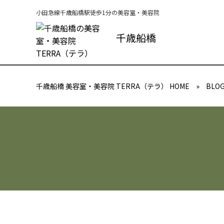
小田急線千歳船橋駅徒歩1分の美容室・美容院
千歳船橋
千歳船橋 美容室・美容院 TERRA（テラ） HOME
»
BLO